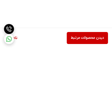
دیدن محصولات مرتبط
ناموجود
برگشت به بالا