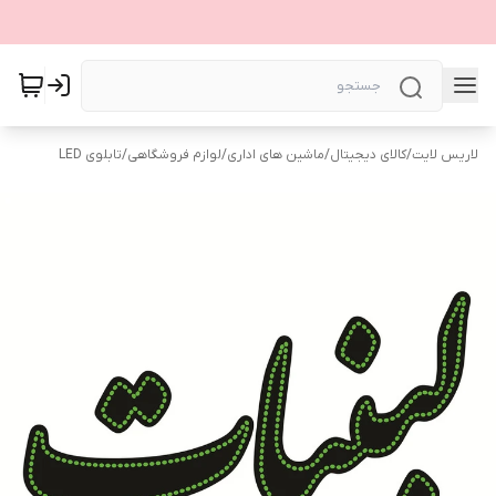
لاریس لایت
/
کالای دیجیتال
/
ماشین های اداری
/
لوازم فروشگاهی
/
تابلوی LED