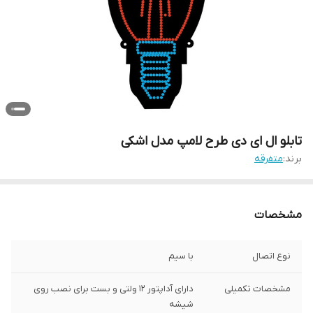
تابلو ال ای دی طرح لامپ مدل اشکی
برند:
متفرقه
مشخصات
نوع اتصال
با سیم
مشخصات تکمیلی
دارای آداپتور 12 ولتی و بست برای نصب روی
شیشه