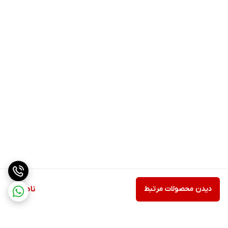
دیدن محصولات مرتبط
ناموجود