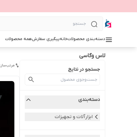
دسته‌بندی محصولات
خانه
پیگیری سفارش
همه محصولات
لاس وگاسی
مرتب‌سازی
جستجو در نتایج
دسته‌بندی
ابزارآلات و تجهیزات