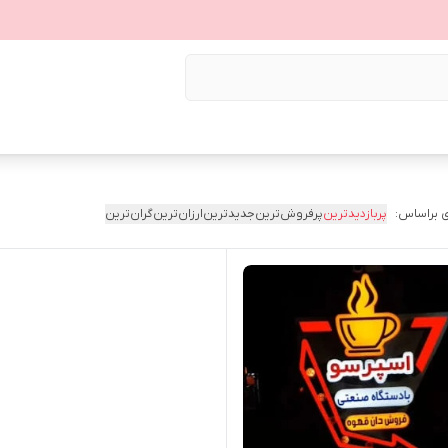
 براساس:
پربازدیدترین
پرفروش‌ترین
جدیدترین
ارزان‌ترین
گران‌ترین