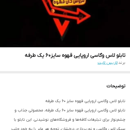
تابلو لاس وگاسی اروپایی قهوه سایز۶۰ یک طرفه
برند:
لاریس لایت
توضیحات
تابلو لاس وگاسی اروپایی قهوه سایز ۶۰ یک طرفه
تابلو لاس وگاسی اروپایی قهوه سایز ۶۰ یک طرفه، محصولی جذاب و
چشم‌نواز برای تبلیغات کافه‌ها و فروشگاه‌های نوشیدنی. این تابلو با
سبک لاس وگاسی و نورپردازی درخشان، توجه هر عابر را به خود جلب