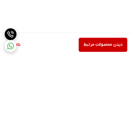
دیدن محصولات مرتبط
ناموجود
برگشت به بالا