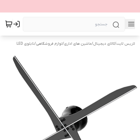
لاریس لایت
/
کالای دیجیتال
/
ماشین های اداری
/
لوازم فروشگاهی
/
تابلوی LED