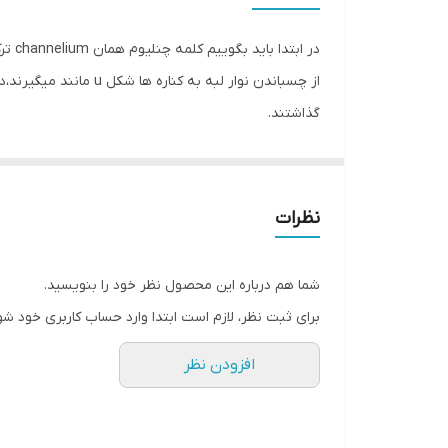
جنس
وزن
گذاشتند.
نظرات
شما هم درباره این محصول نظر خود را بنویسید.
برای ثبت نظر، لازم است ابتدا وارد حساب کاربری خود شو
افزودن نظر