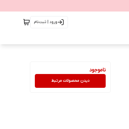
ورود | ثبت‌نام
ناموجود
دیدن محصولات مرتبط