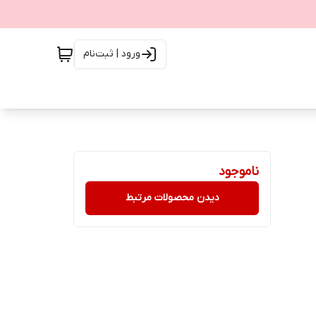
ورود | ثبت‌نام
ناموجود
دیدن محصولات مرتبط