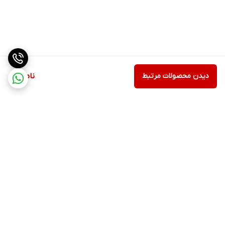
دیدن محصولات مرتبط
ناموجود
برگشت به بالا