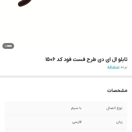
تابلو ال ای دی طرح فست فود کد ۱۵۰۶
برند:
متفرقه
مشخصات
نوع اتصال
با سیم
زبان
فارسی