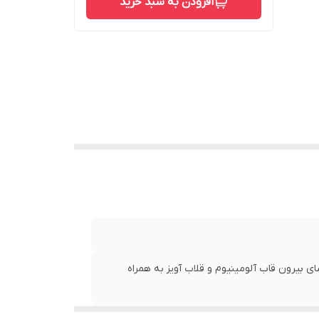
افزودن به سبد خرید
ضای بیرون قاب آلومینیوم و قلاب آویز به همراه