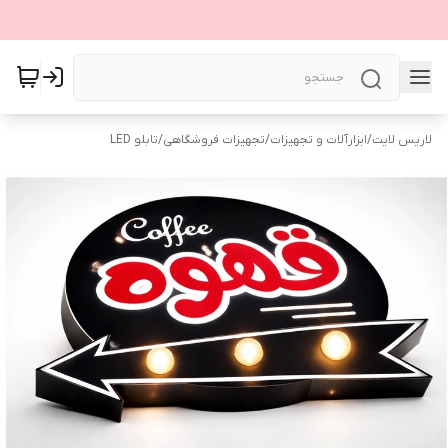
لاریس لایت
/
ابزارآلات و تجهیزات
/
تجهیزات فروشگاهی
/
تابلو LED