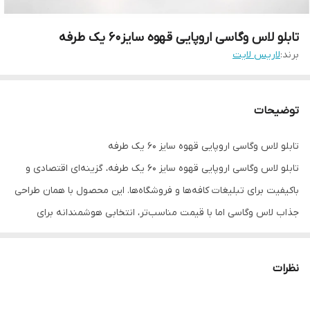
تابلو لاس وگاسی اروپایی قهوه سایز۶۰ یک طرفه
برند:
لاریس لایت
توضیحات
تابلو لاس وگاسی اروپایی قهوه سایز ۶۰ یک طرفه
تابلو لاس وگاسی اروپایی قهوه سایز ۶۰ یک طرفه، گزینه‌ای اقتصادی و
باکیفیت برای تبلیغات کافه‌ها و فروشگاه‌ها. این محصول با همان طراحی
جذاب لاس وگاسی اما با قیمت مناسب‌تر، انتخابی هوشمندانه برای
کسب‌وکارهای در حال رشد است.
ویژگی‌های کلیدی:
نظرات
سایز ۶۰ سانتی‌متر با طراحی یک طرفه
سبک لاس وگاسی با نورپردازی چشم‌نواز