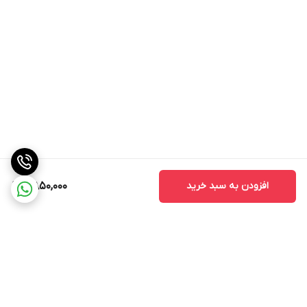
افزودن به سبد خرید
7,850,000