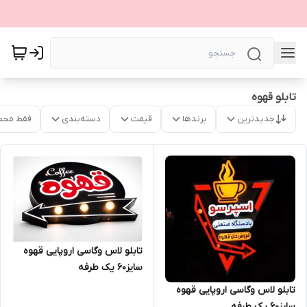
تابلو قهوه
جدیدترین
برندها
قیمت
دسته‌بندی
فقط محص
تابلو لاس وگاسی اروپایی قهوه
سایز۶۰ یک طرفه
تابلو لاس وگاسی اروپایی قهوه
سایز۶۰ یک طرفه