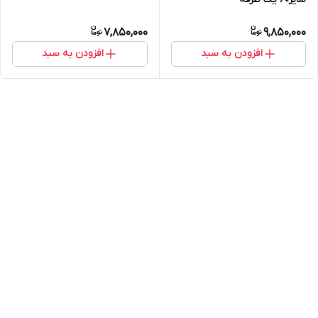
7,850,000
9,850,000
افزودن به سبد
افزودن به سبد