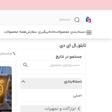
دسته‌بندی محصولات
خانه
پیگیری سفارش
همه محصولات
تابلو_ال ای دی
مرتب‌سازی
جستجو در نتایج
دسته‌بندی
اصلی
ابزارآلات و تجهیزات