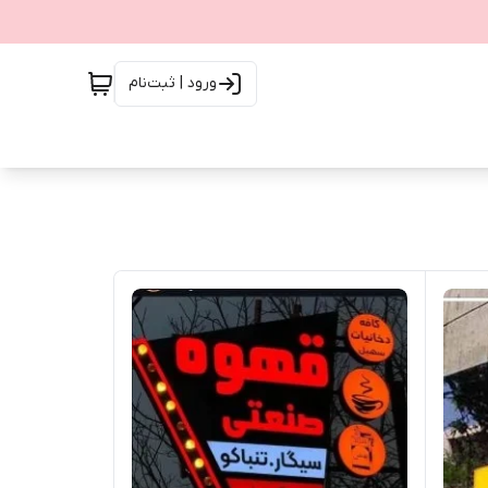
ورود | ثبت‌نام