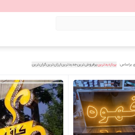
 براساس:
پربازدیدترین
پرفروش‌ترین
جدیدترین
ارزان‌ترین
گران‌ترین