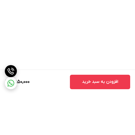
افزودن به سبد خرید
7,850,000