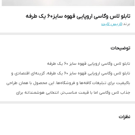
تابلو لاس وگاسی اروپایی قهوه سایز۶۰ یک طرفه
برند:
لاریس لایت
توضیحات
تابلو لاس وگاسی اروپایی قهوه سایز ۶۰ یک طرفه
تابلو لاس وگاسی اروپایی قهوه سایز ۶۰ یک طرفه، گزینه‌ای اقتصادی و
باکیفیت برای تبلیغات کافه‌ها و فروشگاه‌ها. این محصول با همان طراحی
جذاب لاس وگاسی اما با قیمت مناسب‌تر، انتخابی هوشمندانه برای
کسب‌وکارهای در حال رشد است.
ویژگی‌های کلیدی:
نظرات
سایز ۶۰ سانتی‌متر با طراحی یک طرفه
سبک لاس وگاسی با نورپردازی چشم‌نواز