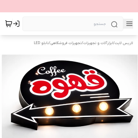
لاریس لایت
/
ابزارآلات و تجهیزات
/
تجهیزات فروشگاهی
/
تابلو LED