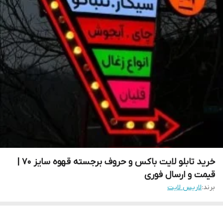
خرید تابلو لایت باکس و حروف برجسته قهوه سایز ۷۰ |
قیمت و ارسال فوری
برند:
لاریس لایت