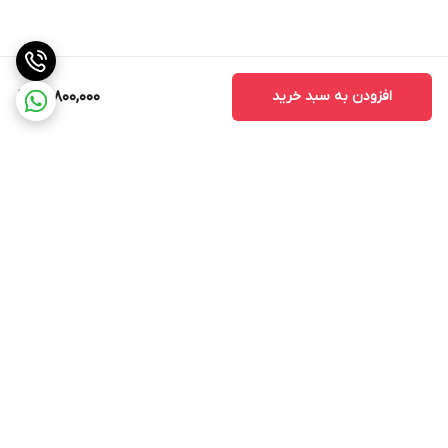
افزودن به سبد خرید
14,800,000
برگشت به بالا