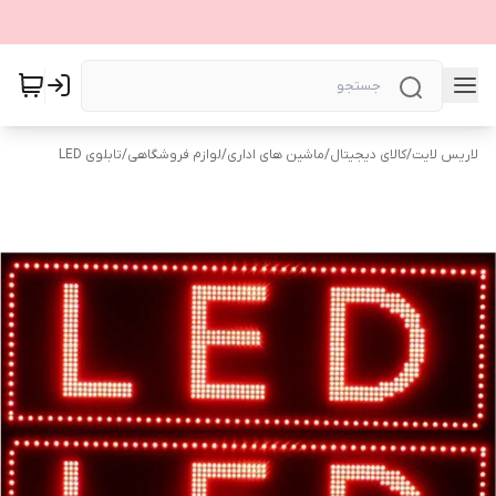
لاریس لایت
/
کالای دیجیتال
/
ماشین های اداری
/
لوازم فروشگاهی
/
تابلوی LED