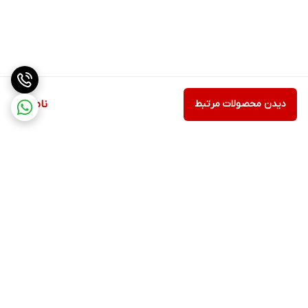
دیدن محصولات مرتبط
ناموجود
برگشت به بالا