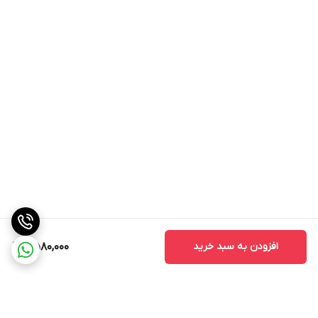
افزودن به سبد خرید
2,580,000