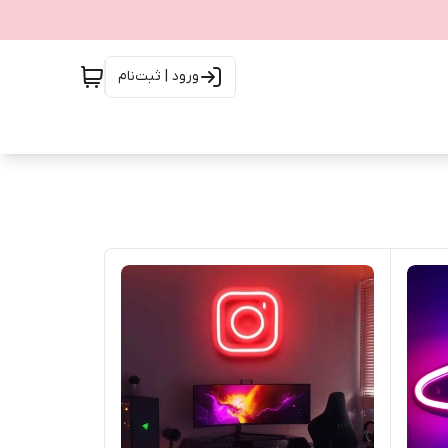
ورود | ثبت‌نام