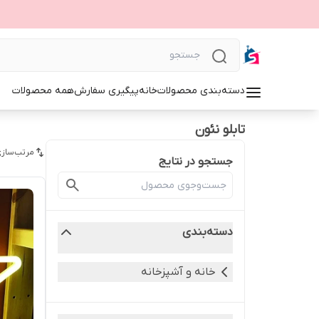
دسته‌بندی محصولات
خانه
پیگیری سفارش
همه محصولات
تابلو نئون
مرتب‌سازی
جستجو در نتایج
دسته‌بندی
خانه و آشپزخانه