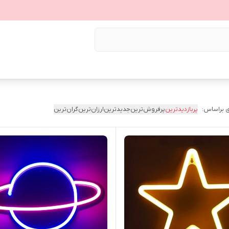
 براساس:
پربازدیدترین
پرفروش‌ترین
جدیدترین
ارزان‌ترین
گران‌ترین