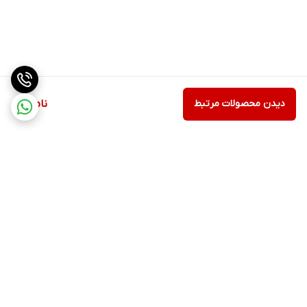
دیدن محصولات مرتبط
ناموجود
برگشت به بالا