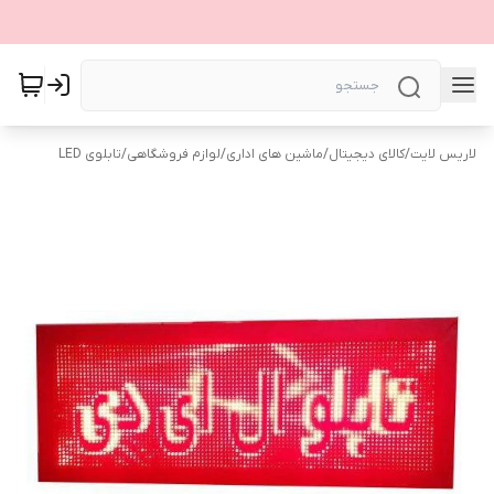
لاریس لایت
/
کالای دیجیتال
/
ماشین های اداری
/
لوازم فروشگاهی
/
تابلوی LED