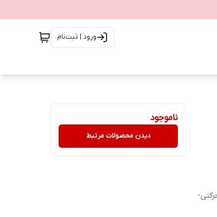
ورود | ثبت‌نام
ناموجود
دیدن محصولات مرتبط
رکتی-