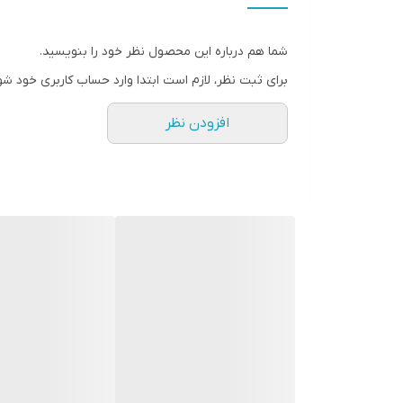
ابعاد
شما هم درباره این محصول نظر خود را بنویسید.
جنس
برای ثبت نظر، لازم است ابتدا وارد حساب کاربری خود شو
ویژگی‌های دستگاه
افزودن نظر
وزن