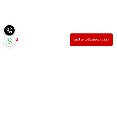
دیدن محصولات مرتبط
ناموجود
برگشت به بالا