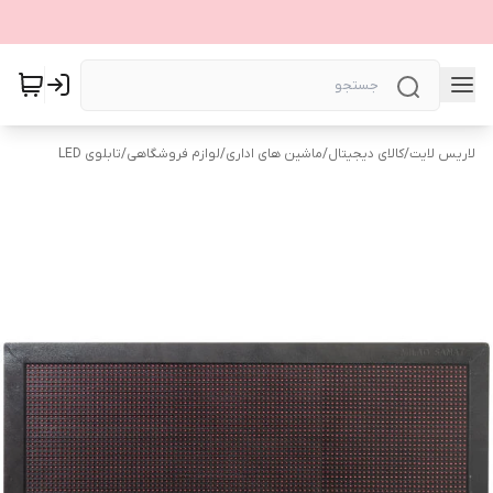
لاریس لایت
/
کالای دیجیتال
/
ماشین های اداری
/
لوازم فروشگاهی
/
تابلوی LED