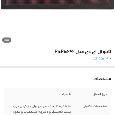
تابلو ال ای دی مدل P10R10642
برند:
متفرقه
مشخصات
نوع اتصال
با سیم
مشخصات تکمیلی
به همراه کلید مخصوص برای باز کردن درب
پشت نمایشگر و دفترچه مشخصات و نحوه