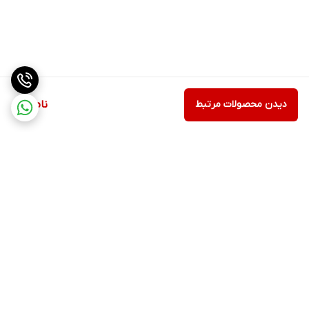
دیدن محصولات مرتبط
ناموجود
برگشت به بالا