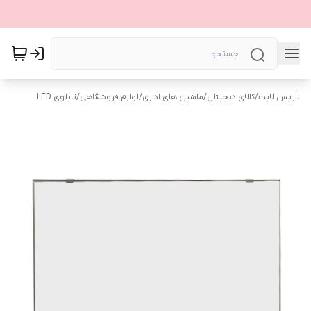
لاریس لایت
/
کالای دیجیتال
/
ماشین های اداری
/
لوازم فروشگاهی
/
تابلوی LED