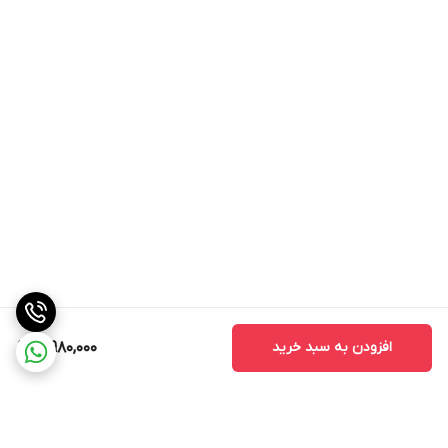
افزودن به سبد خرید
3,980,000