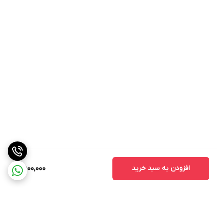
افزودن به سبد خرید
8,600,000