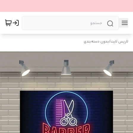
لاریس لایت
/
بدون دسته‌بندی