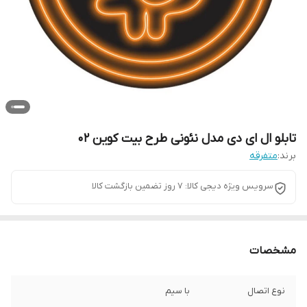
تابلو ال ای دی مدل نئونی طرح بیت کوین 02
برند:
متفرقه
سرویس ویژه دیجی کالا: 7 روز تضمین بازگشت کالا
مشخصات
نوع اتصال
با سیم