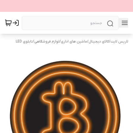
لاریس لایت
/
کالای دیجیتال
/
ماشین های اداری
/
لوازم فروشگاهی
/
تابلوی LED