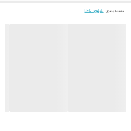
دسته‌بندی
:
تابلوی LED