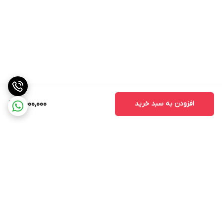
افزودن به سبد خرید
5,000,000
برگشت به بالا