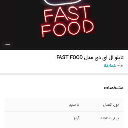
تابلو ال ای دی مدل FAST FOOD
برند:
متفرقه
مشخصات
نوع اتصال
با سیم
نوع استفاده
آویز