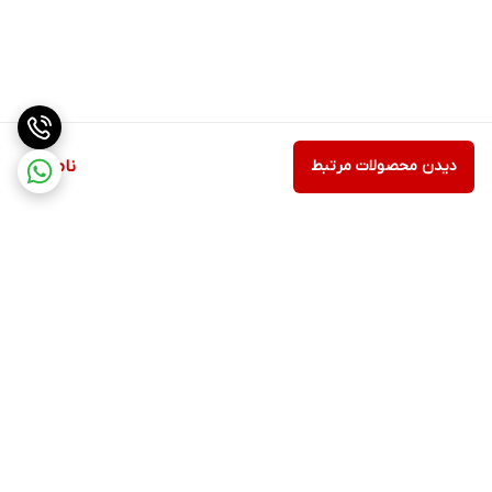
دیدن محصولات مرتبط
ناموجود
برگشت به بالا