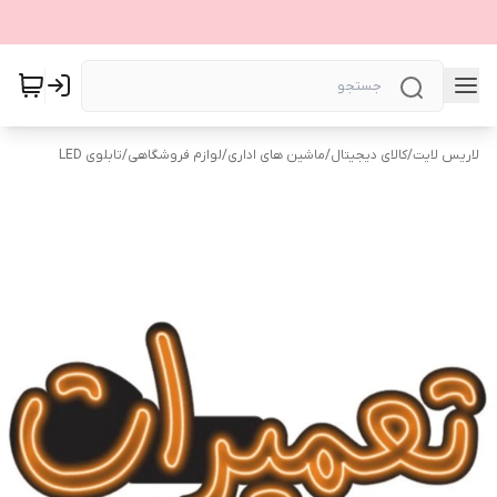
لاریس لایت
/
کالای دیجیتال
/
ماشین های اداری
/
لوازم فروشگاهی
/
تابلوی LED