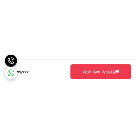
افزودن به سبد خرید
5,000,000