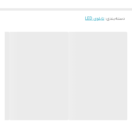
دسته‌بندی
:
تابلوی LED