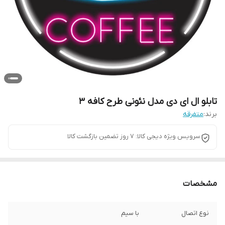
تابلو ال ای دی مدل نئونی طرح کافه 3
برند:
متفرقه
سرویس ویژه دیجی کالا: 7 روز تضمین بازگشت کالا
مشخصات
نوع اتصال
با سیم