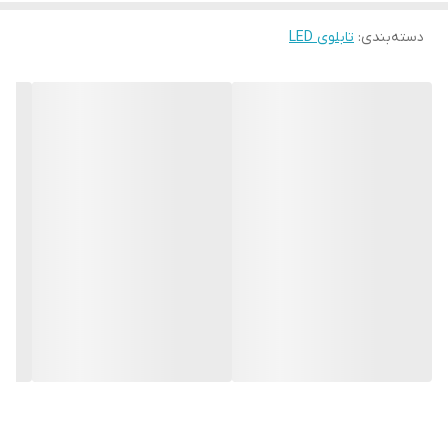
دسته‌بندی
:
تابلوی LED