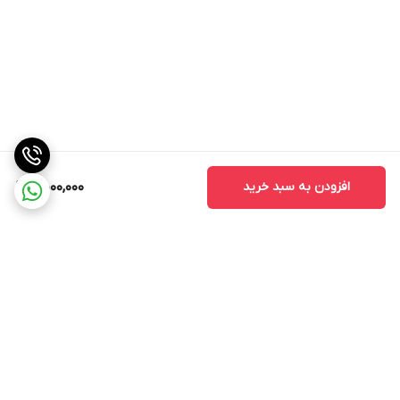
افزودن به سبد خرید
5,000,000
برگشت به بالا