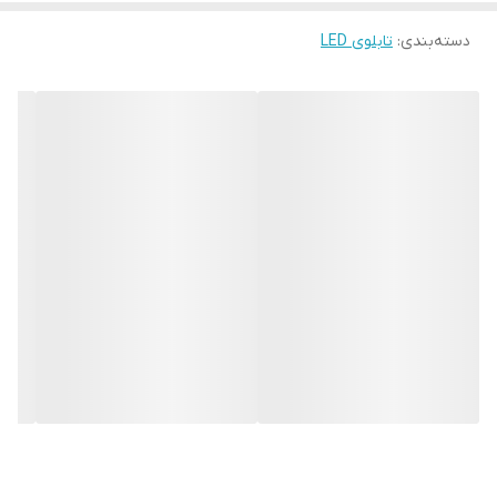
دسته‌بندی
:
تابلوی LED