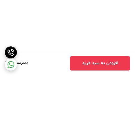
افزودن به سبد خرید
5,000,000
برگشت به بالا