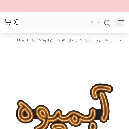
لاریس لایت
/
کالای دیجیتال
/
ماشین های اداری
/
لوازم فروشگاهی
/
تابلوی LED